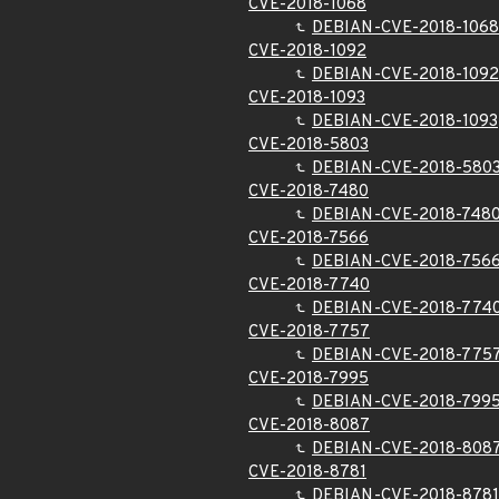
CVE-2018-1068
DEBIAN-CVE-2018-1068
CVE-2018-1092
DEBIAN-CVE-2018-1092
CVE-2018-1093
DEBIAN-CVE-2018-1093
CVE-2018-5803
DEBIAN-CVE-2018-580
CVE-2018-7480
DEBIAN-CVE-2018-748
CVE-2018-7566
DEBIAN-CVE-2018-756
CVE-2018-7740
DEBIAN-CVE-2018-774
CVE-2018-7757
DEBIAN-CVE-2018-775
CVE-2018-7995
DEBIAN-CVE-2018-799
CVE-2018-8087
DEBIAN-CVE-2018-808
CVE-2018-8781
DEBIAN-CVE-2018-8781