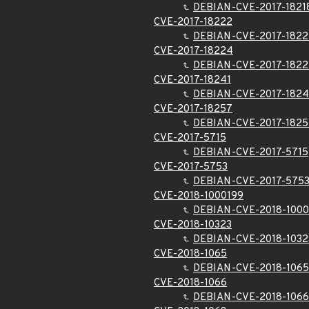
DEBIAN-CVE-2017-1821
CVE-2017-18222
DEBIAN-CVE-2017-1822
CVE-2017-18224
DEBIAN-CVE-2017-182
CVE-2017-18241
DEBIAN-CVE-2017-1824
CVE-2017-18257
DEBIAN-CVE-2017-1825
CVE-2017-5715
DEBIAN-CVE-2017-5715
CVE-2017-5753
DEBIAN-CVE-2017-575
CVE-2018-1000199
DEBIAN-CVE-2018-1000
CVE-2018-10323
DEBIAN-CVE-2018-1032
CVE-2018-1065
DEBIAN-CVE-2018-1065
CVE-2018-1066
DEBIAN-CVE-2018-1066