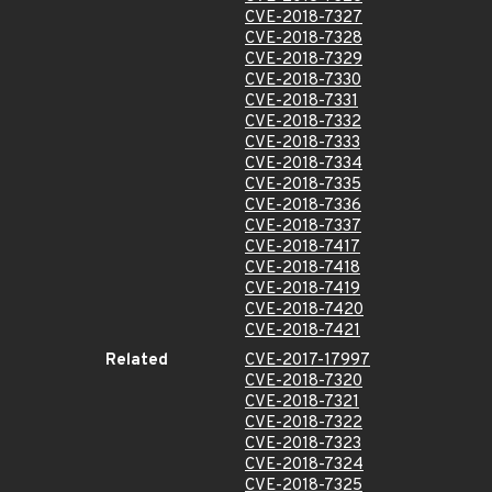
CVE-2018-7327
CVE-2018-7328
CVE-2018-7329
CVE-2018-7330
CVE-2018-7331
CVE-2018-7332
CVE-2018-7333
CVE-2018-7334
CVE-2018-7335
CVE-2018-7336
CVE-2018-7337
CVE-2018-7417
CVE-2018-7418
CVE-2018-7419
CVE-2018-7420
CVE-2018-7421
Related
CVE-2017-17997
CVE-2018-7320
CVE-2018-7321
CVE-2018-7322
CVE-2018-7323
CVE-2018-7324
CVE-2018-7325