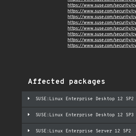
https://www.suse.com/security/
https://www.suse.com/security/
https://www.suse.com/security/
https://www.suse.com/security/
https://www.suse.com/security/
https://www.suse.com/security/
https://www.suse.com/security/
https://www.suse.com/security/
Affected packages
SUSE:Linux Enterprise Desktop 12 SP2
SUSE:Linux Enterprise Desktop 12 SP3
SUSE:Linux Enterprise Server 12 SP2