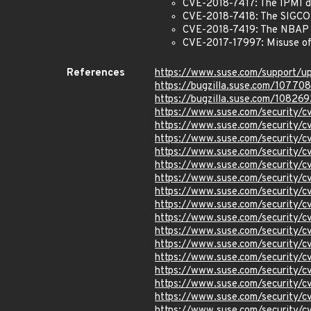
CVE-2018-7417: The IPMI di
CVE-2018-7418: The SIGCOM
CVE-2018-7419: The NBAP d
CVE-2017-17997: Misuse of
References
https://www.suse.com/support/u
https://bugzilla.suse.com/10770
https://bugzilla.suse.com/108269
https://www.suse.com/security/
https://www.suse.com/security/
https://www.suse.com/security/
https://www.suse.com/security/
https://www.suse.com/security/
https://www.suse.com/security/
https://www.suse.com/security/
https://www.suse.com/security/
https://www.suse.com/security/
https://www.suse.com/security/
https://www.suse.com/security/
https://www.suse.com/security/
https://www.suse.com/security/
https://www.suse.com/security/
https://www.suse.com/security/
https://www.suse.com/security/