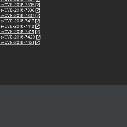
cve/CVE-2018-7335
cve/CVE-2018-7336
cve/CVE-2018-7337
cve/CVE-2018-7417
cve/CVE-2018-7418
cve/CVE-2018-7419
cve/CVE-2018-7420
cve/CVE-2018-7421