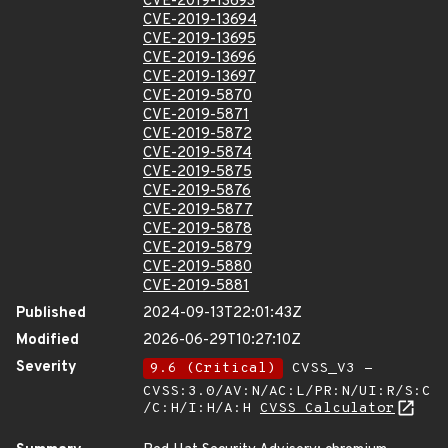
CVE-2019-13693
CVE-2019-13694
CVE-2019-13695
CVE-2019-13696
CVE-2019-13697
CVE-2019-5870
CVE-2019-5871
CVE-2019-5872
CVE-2019-5874
CVE-2019-5875
CVE-2019-5876
CVE-2019-5877
CVE-2019-5878
CVE-2019-5879
CVE-2019-5880
CVE-2019-5881
Published
2024-09-13T22:01:43Z
Modified
2026-06-29T10:27:10Z
Severity
9.6 (Critical)
CVSS_V3 -
CVSS:3.0/AV:N/AC:L/PR:N/UI:R/S:C
/C:H/I:H/A:H
CVSS Calculator