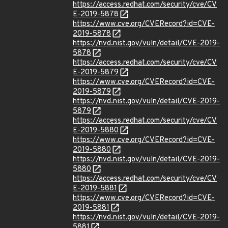
https://access.redhat.com/security/cve/CV
E-2019-5878
https://www.cve.org/CVERecord?id=CVE-
2019-5878
https://nvd.nist.gov/vuln/detail/CVE-2019-
5878
https://access.redhat.com/security/cve/CV
E-2019-5879
https://www.cve.org/CVERecord?id=CVE-
2019-5879
https://nvd.nist.gov/vuln/detail/CVE-2019-
5879
https://access.redhat.com/security/cve/CV
E-2019-5880
https://www.cve.org/CVERecord?id=CVE-
2019-5880
https://nvd.nist.gov/vuln/detail/CVE-2019-
5880
https://access.redhat.com/security/cve/CV
E-2019-5881
https://www.cve.org/CVERecord?id=CVE-
2019-5881
https://nvd.nist.gov/vuln/detail/CVE-2019-
5881