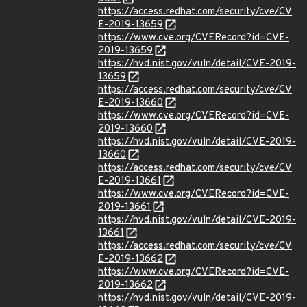
https://access.redhat.com/security/cve/CV
E-2019-13659
https://www.cve.org/CVERecord?id=CVE-
2019-13659
https://nvd.nist.gov/vuln/detail/CVE-2019-
13659
https://access.redhat.com/security/cve/CV
E-2019-13660
https://www.cve.org/CVERecord?id=CVE-
2019-13660
https://nvd.nist.gov/vuln/detail/CVE-2019-
13660
https://access.redhat.com/security/cve/CV
E-2019-13661
https://www.cve.org/CVERecord?id=CVE-
2019-13661
https://nvd.nist.gov/vuln/detail/CVE-2019-
13661
https://access.redhat.com/security/cve/CV
E-2019-13662
https://www.cve.org/CVERecord?id=CVE-
2019-13662
https://nvd.nist.gov/vuln/detail/CVE-2019-