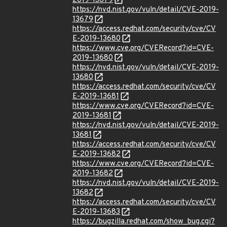
2019-13679
https://nvd.nist.gov/vuln/detail/CVE-2019-
13679
https://access.redhat.com/security/cve/CV
E-2019-13680
https://www.cve.org/CVERecord?id=CVE-
2019-13680
https://nvd.nist.gov/vuln/detail/CVE-2019-
13680
https://access.redhat.com/security/cve/CV
E-2019-13681
https://www.cve.org/CVERecord?id=CVE-
2019-13681
https://nvd.nist.gov/vuln/detail/CVE-2019-
13681
https://access.redhat.com/security/cve/CV
E-2019-13682
https://www.cve.org/CVERecord?id=CVE-
2019-13682
https://nvd.nist.gov/vuln/detail/CVE-2019-
13682
https://access.redhat.com/security/cve/CV
E-2019-13683
https://bugzilla.redhat.com/show_bug.cgi?