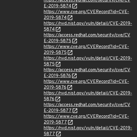
https://access.redhat.com/security/cve/CV
E-2019-5874
https://www.cve.org/CVERecord?id=CVE-
2019-5874
https://nvd.nist.gov/vuln/detail/CVE-2019-
5874
https://access.redhat.com/security/cve/CV
E-2019-5875
https://www.cve.org/CVERecord?id=CVE-
2019-5875
https://nvd.nist.gov/vuln/detail/CVE-2019-
5875
https://access.redhat.com/security/cve/CV
E-2019-5876
https://www.cve.org/CVERecord?id=CVE-
2019-5876
https://nvd.nist.gov/vuln/detail/CVE-2019-
5876
https://access.redhat.com/security/cve/CV
E-2019-5877
https://www.cve.org/CVERecord?id=CVE-
2019-5877
https://nvd.nist.gov/vuln/detail/CVE-2019-
5877