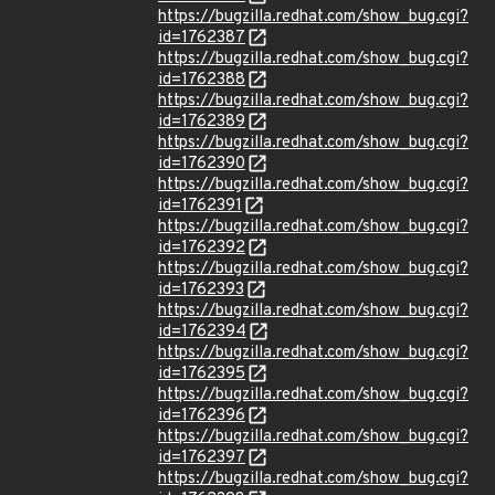
https://bugzilla.redhat.com/show_bug.cgi?
id=1762387
https://bugzilla.redhat.com/show_bug.cgi?
id=1762388
https://bugzilla.redhat.com/show_bug.cgi?
id=1762389
https://bugzilla.redhat.com/show_bug.cgi?
id=1762390
https://bugzilla.redhat.com/show_bug.cgi?
id=1762391
https://bugzilla.redhat.com/show_bug.cgi?
id=1762392
https://bugzilla.redhat.com/show_bug.cgi?
id=1762393
https://bugzilla.redhat.com/show_bug.cgi?
id=1762394
https://bugzilla.redhat.com/show_bug.cgi?
id=1762395
https://bugzilla.redhat.com/show_bug.cgi?
id=1762396
https://bugzilla.redhat.com/show_bug.cgi?
id=1762397
https://bugzilla.redhat.com/show_bug.cgi?