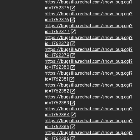
https://bugzilla.redhat.com/show_bug.cgi?
id=1762375
https://bugzilla.redhat.com/show_bug.cgi?
id=1762376
https://bugzilla.redhat.com/show_bug.cgi?
id=1762377
https://bugzilla.redhat.com/show_bug.cgi?
id=1762378
https://bugzilla.redhat.com/show_bug.cgi?
id=1762379
https://bugzilla.redhat.com/show_bug.cgi?
id=1762380
https://bugzilla.redhat.com/show_bug.cgi?
id=1762381
https://bugzilla.redhat.com/show_bug.cgi?
id=1762382
https://bugzilla.redhat.com/show_bug.cgi?
id=1762383
https://bugzilla.redhat.com/show_bug.cgi?
id=1762384
https://bugzilla.redhat.com/show_bug.cgi?
id=1762385
https://bugzilla.redhat.com/show_bug.cgi?
id=1762386