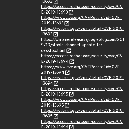
13692
https://access.redhat.com/security/cve/CV
E-2019-13693
https://www.cve.org/CVERecord?id=CVE-
2019-13693
https://nvd.nist.gov/vuln/detail/CVE-2019-
13693
https://chromereleases.googleblog.com/201
9/10/stable-channel-update-for-
desktop.html
https://access.redhat.com/security/cve/CV
E-2019-13694
https://www.cve.org/CVERecord?id=CVE-
2019-13694
https://nvd.nist.gov/vuln/detail/CVE-2019-
13694
https://access.redhat.com/security/cve/CV
E-2019-13695
https://www.cve.org/CVERecord?id=CVE-
2019-13695
https://nvd.nist.gov/vuln/detail/CVE-2019-
13695
https://access.redhat.com/security/cve/CV
E-2019-13696