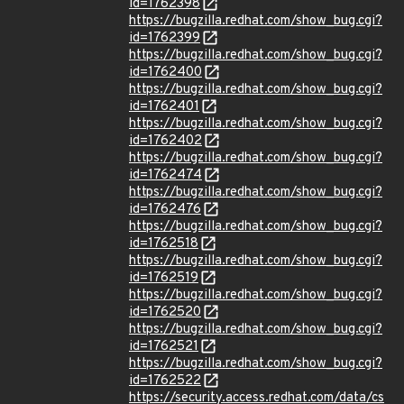
id=1762398
https://bugzilla.redhat.com/show_bug.cgi?
id=1762399
https://bugzilla.redhat.com/show_bug.cgi?
id=1762400
https://bugzilla.redhat.com/show_bug.cgi?
id=1762401
https://bugzilla.redhat.com/show_bug.cgi?
id=1762402
https://bugzilla.redhat.com/show_bug.cgi?
id=1762474
https://bugzilla.redhat.com/show_bug.cgi?
id=1762476
https://bugzilla.redhat.com/show_bug.cgi?
id=1762518
https://bugzilla.redhat.com/show_bug.cgi?
id=1762519
https://bugzilla.redhat.com/show_bug.cgi?
id=1762520
https://bugzilla.redhat.com/show_bug.cgi?
id=1762521
https://bugzilla.redhat.com/show_bug.cgi?
id=1762522
https://security.access.redhat.com/data/cs