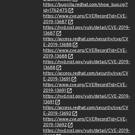
https://bugzilla.redhat.com/show_bug.cgi?
id=1762475
https://www.cve.org/CVERecord?id=CVE-
2019-13687
https://nvd.nist.gov/vuln/detail/CVE-2019-
13687
https://access.redhat.com/security/cve/CV
E-2019-13688
https://www.cve.org/CVERecord?id=CVE-
2019-13688
https://nvd.nist.gov/vuln/detail/CVE-2019-
13688
https://access.redhat.com/security/cve/CV
E-2019-13691
https://www.cve.org/CVERecord?id=CVE-
2019-13691
https://nvd.nist.gov/vuln/detail/CVE-2019-
13691
https://access.redhat.com/security/cve/CV
E-2019-13692
https://www.cve.org/CVERecord?id=CVE-
2019-13692
https://nvd.nist.gov/vuln/detail/CVE-2019-