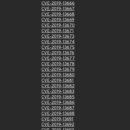
CVE-2019-13666
CVE-2019-13667
CVE-2019-13668
CVE-2019-13669
CVE-2019-13670
CVE-2019-13671
CVE-2019-13673
CVE-2019-13674
CVE-2019-13675
CVE-2019-13676
CVE-2019-13677
CVE-2019-13678
CVE-2019-13679
CVE-2019-13680
CVE-2019-13681
CVE-2019-13682
CVE-2019-13683
CVE-2019-13685
CVE-2019-13686
CVE-2019-13687
CVE-2019-13688
CVE-2019-13691
CVE-2019-13692