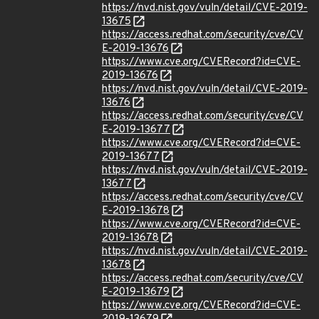
https://nvd.nist.gov/vuln/detail/CVE-2019-
13675
https://access.redhat.com/security/cve/CV
E-2019-13676
https://www.cve.org/CVERecord?id=CVE-
2019-13676
https://nvd.nist.gov/vuln/detail/CVE-2019-
13676
https://access.redhat.com/security/cve/CV
E-2019-13677
https://www.cve.org/CVERecord?id=CVE-
2019-13677
https://nvd.nist.gov/vuln/detail/CVE-2019-
13677
https://access.redhat.com/security/cve/CV
E-2019-13678
https://www.cve.org/CVERecord?id=CVE-
2019-13678
https://nvd.nist.gov/vuln/detail/CVE-2019-
13678
https://access.redhat.com/security/cve/CV
E-2019-13679
https://www.cve.org/CVERecord?id=CVE-