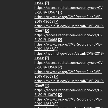
13666
https://access.redhat.com/security/cve/CV
E-2019-13667
https://www.cve.org/CVERecord?id=CVE-
2019-13667
https://nvd.nist.gov/vuln/detail/CVE-2019-
13667
https://access.redhat.com/security/cve/CV
E-2019-13668
https://www.cve.org/CVERecord?id=CVE-
2019-13668
https://nvd.nist.gov/vuln/detail/CVE-2019-
13668
https://access.redhat.com/security/cve/CV
E-2019-13669
https://www.cve.org/CVERecord?id=CVE-
2019-13669
https://nvd.nist.gov/vuln/detail/CVE-2019-
13669
https://access.redhat.com/security/cve/CV
E-2019-13670
https://www.cve.org/CVERecord?id=CVE-
2019-13670