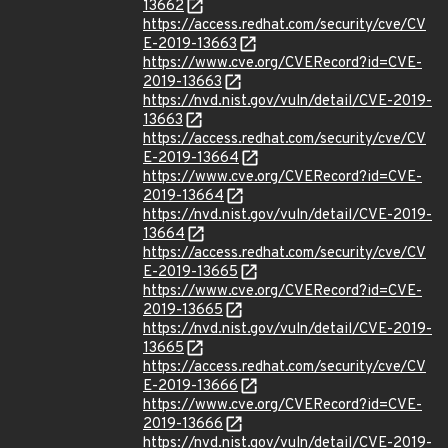
13662
https://access.redhat.com/security/cve/CV
E-2019-13663
https://www.cve.org/CVERecord?id=CVE-
2019-13663
https://nvd.nist.gov/vuln/detail/CVE-2019-
13663
https://access.redhat.com/security/cve/CV
E-2019-13664
https://www.cve.org/CVERecord?id=CVE-
2019-13664
https://nvd.nist.gov/vuln/detail/CVE-2019-
13664
https://access.redhat.com/security/cve/CV
E-2019-13665
https://www.cve.org/CVERecord?id=CVE-
2019-13665
https://nvd.nist.gov/vuln/detail/CVE-2019-
13665
https://access.redhat.com/security/cve/CV
E-2019-13666
https://www.cve.org/CVERecord?id=CVE-
2019-13666
https://nvd.nist.gov/vuln/detail/CVE-2019-