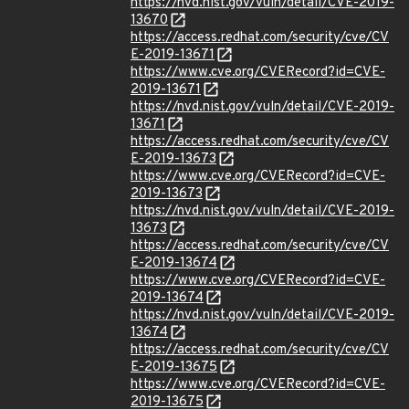
https://nvd.nist.gov/vuln/detail/CVE-2019-
13670
https://access.redhat.com/security/cve/CV
E-2019-13671
https://www.cve.org/CVERecord?id=CVE-
2019-13671
https://nvd.nist.gov/vuln/detail/CVE-2019-
13671
https://access.redhat.com/security/cve/CV
E-2019-13673
https://www.cve.org/CVERecord?id=CVE-
2019-13673
https://nvd.nist.gov/vuln/detail/CVE-2019-
13673
https://access.redhat.com/security/cve/CV
E-2019-13674
https://www.cve.org/CVERecord?id=CVE-
2019-13674
https://nvd.nist.gov/vuln/detail/CVE-2019-
13674
https://access.redhat.com/security/cve/CV
E-2019-13675
https://www.cve.org/CVERecord?id=CVE-
2019-13675