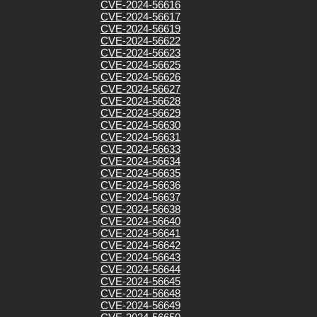
CVE-2024-56616
CVE-2024-56617
CVE-2024-56619
CVE-2024-56622
CVE-2024-56623
CVE-2024-56625
CVE-2024-56626
CVE-2024-56627
CVE-2024-56628
CVE-2024-56629
CVE-2024-56630
CVE-2024-56631
CVE-2024-56633
CVE-2024-56634
CVE-2024-56635
CVE-2024-56636
CVE-2024-56637
CVE-2024-56638
CVE-2024-56640
CVE-2024-56641
CVE-2024-56642
CVE-2024-56643
CVE-2024-56644
CVE-2024-56645
CVE-2024-56648
CVE-2024-56649