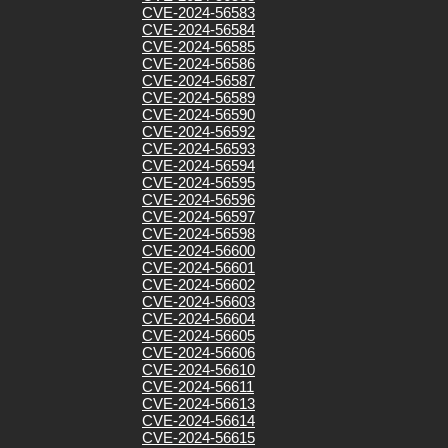
CVE-2024-56583
CVE-2024-56584
CVE-2024-56585
CVE-2024-56586
CVE-2024-56587
CVE-2024-56589
CVE-2024-56590
CVE-2024-56592
CVE-2024-56593
CVE-2024-56594
CVE-2024-56595
CVE-2024-56596
CVE-2024-56597
CVE-2024-56598
CVE-2024-56600
CVE-2024-56601
CVE-2024-56602
CVE-2024-56603
CVE-2024-56604
CVE-2024-56605
CVE-2024-56606
CVE-2024-56610
CVE-2024-56611
CVE-2024-56613
CVE-2024-56614
CVE-2024-56615