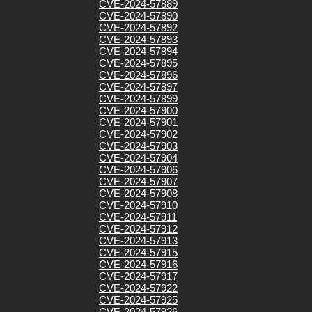
CVE-2024-57889
CVE-2024-57890
CVE-2024-57892
CVE-2024-57893
CVE-2024-57894
CVE-2024-57895
CVE-2024-57896
CVE-2024-57897
CVE-2024-57899
CVE-2024-57900
CVE-2024-57901
CVE-2024-57902
CVE-2024-57903
CVE-2024-57904
CVE-2024-57906
CVE-2024-57907
CVE-2024-57908
CVE-2024-57910
CVE-2024-57911
CVE-2024-57912
CVE-2024-57913
CVE-2024-57915
CVE-2024-57916
CVE-2024-57917
CVE-2024-57922
CVE-2024-57925
CVE-2024-57926