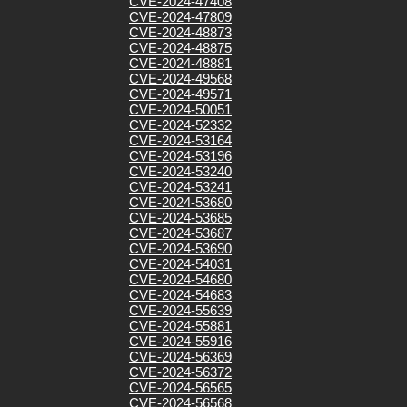
CVE-2024-47408
CVE-2024-47809
CVE-2024-48873
CVE-2024-48875
CVE-2024-48881
CVE-2024-49568
CVE-2024-49571
CVE-2024-50051
CVE-2024-52332
CVE-2024-53164
CVE-2024-53196
CVE-2024-53240
CVE-2024-53241
CVE-2024-53680
CVE-2024-53685
CVE-2024-53687
CVE-2024-53690
CVE-2024-54031
CVE-2024-54680
CVE-2024-54683
CVE-2024-55639
CVE-2024-55881
CVE-2024-55916
CVE-2024-56369
CVE-2024-56372
CVE-2024-56565
CVE-2024-56568