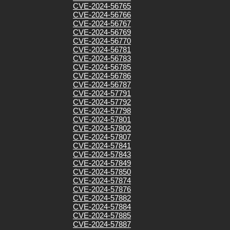
CVE-2024-56765
CVE-2024-56766
CVE-2024-56767
CVE-2024-56769
CVE-2024-56770
CVE-2024-56781
CVE-2024-56783
CVE-2024-56785
CVE-2024-56786
CVE-2024-56787
CVE-2024-57791
CVE-2024-57792
CVE-2024-57798
CVE-2024-57801
CVE-2024-57802
CVE-2024-57807
CVE-2024-57841
CVE-2024-57843
CVE-2024-57849
CVE-2024-57850
CVE-2024-57874
CVE-2024-57876
CVE-2024-57882
CVE-2024-57884
CVE-2024-57885
CVE-2024-57887