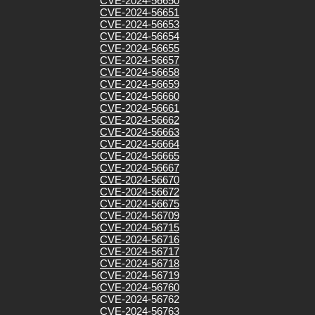
CVE-2024-56650
CVE-2024-56651
CVE-2024-56653
CVE-2024-56654
CVE-2024-56655
CVE-2024-56657
CVE-2024-56658
CVE-2024-56659
CVE-2024-56660
CVE-2024-56661
CVE-2024-56662
CVE-2024-56663
CVE-2024-56664
CVE-2024-56665
CVE-2024-56667
CVE-2024-56670
CVE-2024-56672
CVE-2024-56675
CVE-2024-56709
CVE-2024-56715
CVE-2024-56716
CVE-2024-56717
CVE-2024-56718
CVE-2024-56719
CVE-2024-56760
CVE-2024-56762
CVE-2024-56763