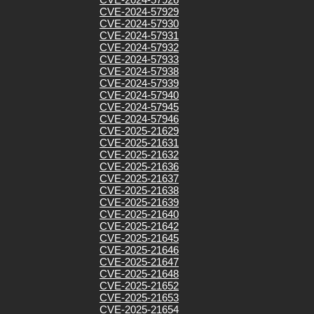
CVE-2024-57929
CVE-2024-57930
CVE-2024-57931
CVE-2024-57932
CVE-2024-57933
CVE-2024-57938
CVE-2024-57939
CVE-2024-57940
CVE-2024-57945
CVE-2024-57946
CVE-2025-21629
CVE-2025-21631
CVE-2025-21632
CVE-2025-21636
CVE-2025-21637
CVE-2025-21638
CVE-2025-21639
CVE-2025-21640
CVE-2025-21642
CVE-2025-21645
CVE-2025-21646
CVE-2025-21647
CVE-2025-21648
CVE-2025-21652
CVE-2025-21653
CVE-2025-21654