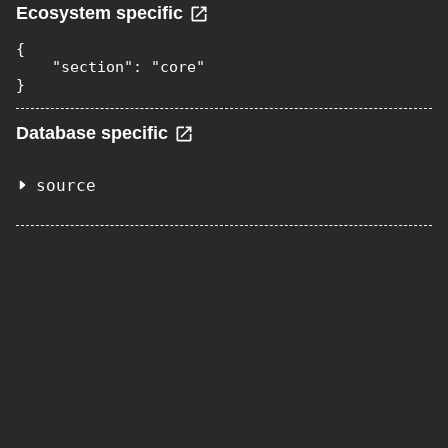
Ecosystem specific
{

    "section": "core"

}
Database specific
source