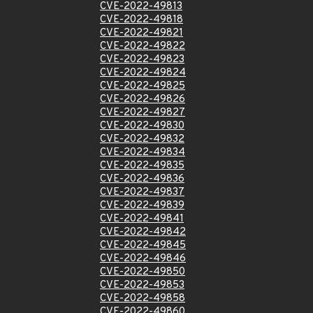
CVE-2022-49813
CVE-2022-49818
CVE-2022-49821
CVE-2022-49822
CVE-2022-49823
CVE-2022-49824
CVE-2022-49825
CVE-2022-49826
CVE-2022-49827
CVE-2022-49830
CVE-2022-49832
CVE-2022-49834
CVE-2022-49835
CVE-2022-49836
CVE-2022-49837
CVE-2022-49839
CVE-2022-49841
CVE-2022-49842
CVE-2022-49845
CVE-2022-49846
CVE-2022-49850
CVE-2022-49853
CVE-2022-49858
CVE-2022-49860