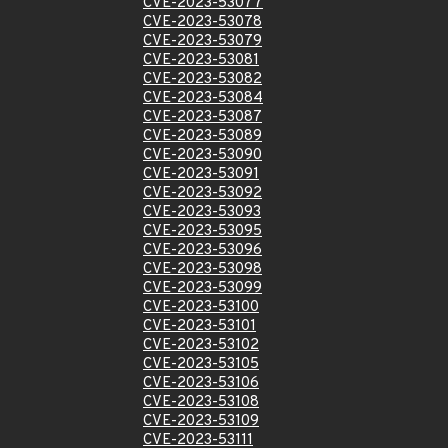
CVE-2023-53077
CVE-2023-53078
CVE-2023-53079
CVE-2023-53081
CVE-2023-53082
CVE-2023-53084
CVE-2023-53087
CVE-2023-53089
CVE-2023-53090
CVE-2023-53091
CVE-2023-53092
CVE-2023-53093
CVE-2023-53095
CVE-2023-53096
CVE-2023-53098
CVE-2023-53099
CVE-2023-53100
CVE-2023-53101
CVE-2023-53102
CVE-2023-53105
CVE-2023-53106
CVE-2023-53108
CVE-2023-53109
CVE-2023-53111