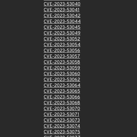
CVE-2023-53040
CVE-2023-53041
CVE-2023-53042
CVE-2023-53044
CVE-2023-53045
CVE-2023-53049
CVE-2023-53052
CVE-2023-53054
CVE-2023-53056
CVE-2023-53057
CVE-2023-53058
CVE-2023-53059
CVE-2023-53060
CVE-2023-53062
CVE-2023-53064
CVE-2023-53065
CVE-2023-53066
CVE-2023-53068
CVE-2023-53070
CVE-2023-53071
CVE-2023-53073
CVE-2023-53074
CVE-2023-53075