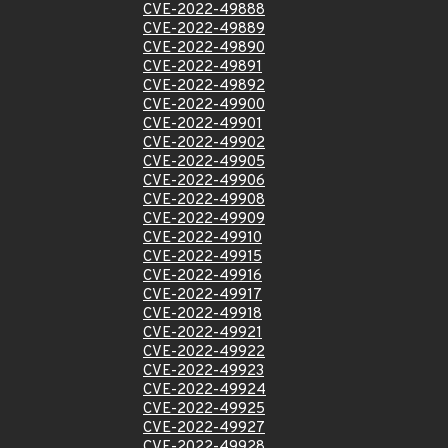
CVE-2022-49888
CVE-2022-49889
CVE-2022-49890
CVE-2022-49891
CVE-2022-49892
CVE-2022-49900
CVE-2022-49901
CVE-2022-49902
CVE-2022-49905
CVE-2022-49906
CVE-2022-49908
CVE-2022-49909
CVE-2022-49910
CVE-2022-49915
CVE-2022-49916
CVE-2022-49917
CVE-2022-49918
CVE-2022-49921
CVE-2022-49922
CVE-2022-49923
CVE-2022-49924
CVE-2022-49925
CVE-2022-49927
CVE-2022-49928