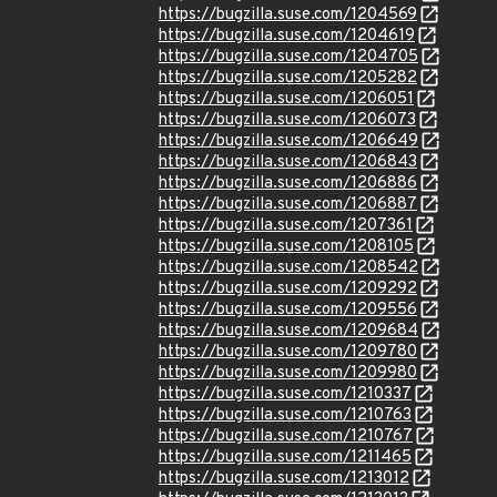
https://bugzilla.suse.com/1204569
https://bugzilla.suse.com/1204619
https://bugzilla.suse.com/1204705
https://bugzilla.suse.com/1205282
https://bugzilla.suse.com/1206051
https://bugzilla.suse.com/1206073
https://bugzilla.suse.com/1206649
https://bugzilla.suse.com/1206843
https://bugzilla.suse.com/1206886
https://bugzilla.suse.com/1206887
https://bugzilla.suse.com/1207361
https://bugzilla.suse.com/1208105
https://bugzilla.suse.com/1208542
https://bugzilla.suse.com/1209292
https://bugzilla.suse.com/1209556
https://bugzilla.suse.com/1209684
https://bugzilla.suse.com/1209780
https://bugzilla.suse.com/1209980
https://bugzilla.suse.com/1210337
https://bugzilla.suse.com/1210763
https://bugzilla.suse.com/1210767
https://bugzilla.suse.com/1211465
https://bugzilla.suse.com/1213012