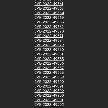
CVE-2022-49861
CVE-2022-49863
CVE-2022-49864
CVE-2022-49865
CVE-2022-49868
CVE-2022-49869
CVE-2022-49870
CVE-2022-49871
CVE-2022-49874
CVE-2022-49879
CVE-2022-49880
CVE-2022-49881
CVE-2022-49885
CVE-2022-49886
CVE-2022-49887
CVE-2022-49888
CVE-2022-49889
CVE-2022-49890
CVE-2022-49891
CVE-2022-49892
CVE-2022-49900
CVE-2022-49901
CVE-2022-49902