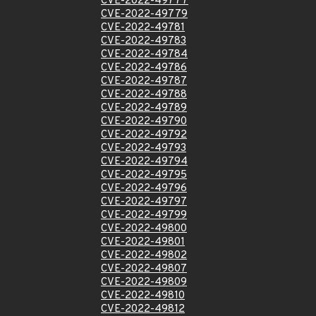
CVE-2022-49777
CVE-2022-49779
CVE-2022-49781
CVE-2022-49783
CVE-2022-49784
CVE-2022-49786
CVE-2022-49787
CVE-2022-49788
CVE-2022-49789
CVE-2022-49790
CVE-2022-49792
CVE-2022-49793
CVE-2022-49794
CVE-2022-49795
CVE-2022-49796
CVE-2022-49797
CVE-2022-49799
CVE-2022-49800
CVE-2022-49801
CVE-2022-49802
CVE-2022-49807
CVE-2022-49809
CVE-2022-49810
CVE-2022-49812