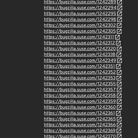
https://bugzilla.suse.com/1242289
https://bugzilla.suse.com/1242294
https://bugzilla.suse.com/1242295
https://bugzilla.suse.com/1242298
https://bugzilla.suse.com/1242302
https://bugzilla.suse.com/1242305
https://bugzilla.suse.com/1242311
https://bugzilla.suse.com/1242312
https://bugzilla.suse.com/1242320
https://bugzilla.suse.com/1242338
https://bugzilla.suse.com/1242349
https://bugzilla.suse.com/1242351
https://bugzilla.suse.com/1242352
https://bugzilla.suse.com/1242353
https://bugzilla.suse.com/1242355
https://bugzilla.suse.com/1242357
https://bugzilla.suse.com/1242358
https://bugzilla.suse.com/1242359
https://bugzilla.suse.com/1242360
https://bugzilla.suse.com/1242361
https://bugzilla.suse.com/1242365
https://bugzilla.suse.com/1242366
https://bugzilla.suse.com/1242369
https://bugzilla.suse.com/1242370