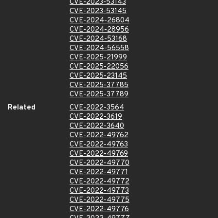
CVE-2023-53143
CVE-2023-53145
CVE-2024-26804
CVE-2024-28956
CVE-2024-53168
CVE-2024-56558
CVE-2025-21999
CVE-2025-22056
CVE-2025-23145
CVE-2025-37785
CVE-2025-37789
Related
CVE-2022-3564
CVE-2022-3619
CVE-2022-3640
CVE-2022-49762
CVE-2022-49763
CVE-2022-49769
CVE-2022-49770
CVE-2022-49771
CVE-2022-49772
CVE-2022-49773
CVE-2022-49775
CVE-2022-49776