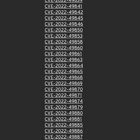
CVE-2022-49839
CVE-2022-49841
CVE-2022-49842
CVE-2022-49845
CVE-2022-49846
CVE-2022-49850
CVE-2022-49853
CVE-2022-49858
CVE-2022-49860
CVE-2022-49861
CVE-2022-49863
CVE-2022-49864
CVE-2022-49865
CVE-2022-49868
CVE-2022-49869
CVE-2022-49870
CVE-2022-49871
CVE-2022-49874
CVE-2022-49879
CVE-2022-49880
CVE-2022-49881
CVE-2022-49885
CVE-2022-49886
CVE-2022-49887