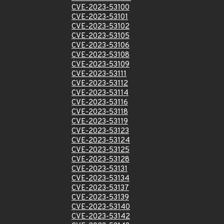
CVE-2023-53100
CVE-2023-53101
CVE-2023-53102
CVE-2023-53105
CVE-2023-53106
CVE-2023-53108
CVE-2023-53109
CVE-2023-53111
CVE-2023-53112
CVE-2023-53114
CVE-2023-53116
CVE-2023-53118
CVE-2023-53119
CVE-2023-53123
CVE-2023-53124
CVE-2023-53125
CVE-2023-53128
CVE-2023-53131
CVE-2023-53134
CVE-2023-53137
CVE-2023-53139
CVE-2023-53140
CVE-2023-53142