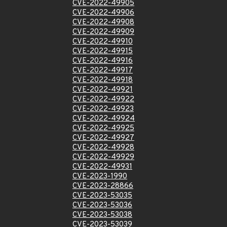
CVE-2022-49905
CVE-2022-49906
CVE-2022-49908
CVE-2022-49909
CVE-2022-49910
CVE-2022-49915
CVE-2022-49916
CVE-2022-49917
CVE-2022-49918
CVE-2022-49921
CVE-2022-49922
CVE-2022-49923
CVE-2022-49924
CVE-2022-49925
CVE-2022-49927
CVE-2022-49928
CVE-2022-49929
CVE-2022-49931
CVE-2023-1990
CVE-2023-28866
CVE-2023-53035
CVE-2023-53036
CVE-2023-53038
CVE-2023-53039