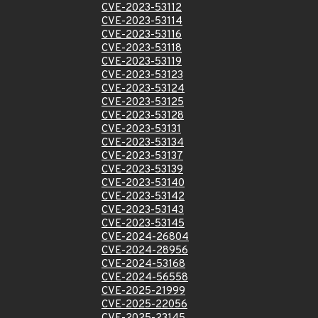
CVE-2023-53112
CVE-2023-53114
CVE-2023-53116
CVE-2023-53118
CVE-2023-53119
CVE-2023-53123
CVE-2023-53124
CVE-2023-53125
CVE-2023-53128
CVE-2023-53131
CVE-2023-53134
CVE-2023-53137
CVE-2023-53139
CVE-2023-53140
CVE-2023-53142
CVE-2023-53143
CVE-2023-53145
CVE-2024-26804
CVE-2024-28956
CVE-2024-53168
CVE-2024-56558
CVE-2025-21999
CVE-2025-22056