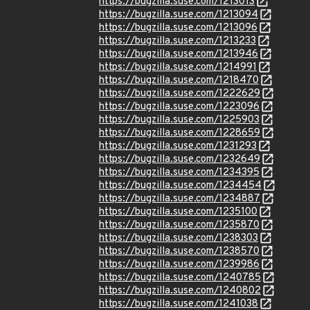
https://bugzilla.suse.com/1213013
https://bugzilla.suse.com/1213094
https://bugzilla.suse.com/1213096
https://bugzilla.suse.com/1213233
https://bugzilla.suse.com/1213946
https://bugzilla.suse.com/1214991
https://bugzilla.suse.com/1218470
https://bugzilla.suse.com/1222629
https://bugzilla.suse.com/1223096
https://bugzilla.suse.com/1225903
https://bugzilla.suse.com/1228659
https://bugzilla.suse.com/1231293
https://bugzilla.suse.com/1232649
https://bugzilla.suse.com/1234395
https://bugzilla.suse.com/1234454
https://bugzilla.suse.com/1234887
https://bugzilla.suse.com/1235100
https://bugzilla.suse.com/1235870
https://bugzilla.suse.com/1238303
https://bugzilla.suse.com/1238570
https://bugzilla.suse.com/1239986
https://bugzilla.suse.com/1240785
https://bugzilla.suse.com/1240802
https://bugzilla.suse.com/1241038