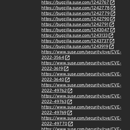
https://bugzilla.suse.com/1242767
https://bugzilla.suse.com/1242778
https://bugzilla.suse.com/1242779
https://bugzilla.suse.com/1242790
https://bugzilla.suse.com/1242791
https://bugzilla.suse.com/1243047
https://bugzilla.suse.com/1243133
https://bugzilla.suse.com/1243737
https://bugzilla.suse.com/1243919
https://www.suse.com/security/cve/CVE-
2022-3564
https://www.suse.com/security/cve/CVE-
2022-3619
https://www.suse.com/security/cve/CVE-
2022-3640
https://www.suse.com/security/cve/CVE-
2022-49762
https://www.suse.com/security/cve/CVE-
2022-49763
https://www.suse.com/security/cve/CVE-
2022-49769
https://www.suse.com/security/cve/CVE-
2022-49770
https://www.suse.com/security/cve/CVE-