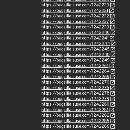
https://bugzilla.suse.com/1242230
https://bugzilla.suse.com/1242231
https://bugzilla.suse.com/1242232
https://bugzilla.suse.com/1242237
https://bugzilla.suse.com/1242239
https://bugzilla.suse.com/1242240
https://bugzilla.suse.com/1242241
https://bugzilla.suse.com/1242244
https://bugzilla.suse.com/1242245
https://bugzilla.suse.com/1242248
https://bugzilla.suse.com/1242249
https://bugzilla.suse.com/1242261
https://bugzilla.suse.com/1242264
https://bugzilla.suse.com/1242265
https://bugzilla.suse.com/1242270
https://bugzilla.suse.com/1242276
https://bugzilla.suse.com/1242278
https://bugzilla.suse.com/1242279
https://bugzilla.suse.com/1242280
https://bugzilla.suse.com/1242281
https://bugzilla.suse.com/1242282
https://bugzilla.suse.com/1242285
https://bugzilla.suse.com/1242286