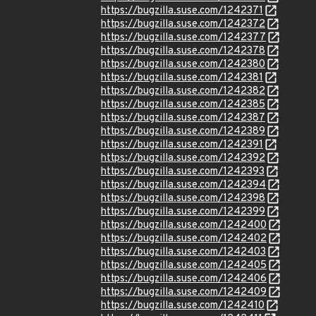
https://bugzilla.suse.com/1242371
https://bugzilla.suse.com/1242372
https://bugzilla.suse.com/1242377
https://bugzilla.suse.com/1242378
https://bugzilla.suse.com/1242380
https://bugzilla.suse.com/1242381
https://bugzilla.suse.com/1242382
https://bugzilla.suse.com/1242385
https://bugzilla.suse.com/1242387
https://bugzilla.suse.com/1242389
https://bugzilla.suse.com/1242391
https://bugzilla.suse.com/1242392
https://bugzilla.suse.com/1242393
https://bugzilla.suse.com/1242394
https://bugzilla.suse.com/1242398
https://bugzilla.suse.com/1242399
https://bugzilla.suse.com/1242400
https://bugzilla.suse.com/1242402
https://bugzilla.suse.com/1242403
https://bugzilla.suse.com/1242405
https://bugzilla.suse.com/1242406
https://bugzilla.suse.com/1242409
https://bugzilla.suse.com/1242410