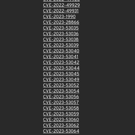
CVE-2022-49929
CVE-2022-49931
CVE-2023-1990
CVE-2023-28866
CVE-2023-53035
CVE-2023-53036
CVE-2023-53038
CVE-2023-53039
CVE-2023-53040
CVE-2023-53041
CVE-2023-53042
CVE-2023-53044
CVE-2023-53045
CVE-2023-53049
CVE-2023-53052
CVE-2023-53054
CVE-2023-53056
CVE-2023-53057
CVE-2023-53058
CVE-2023-53059
CVE-2023-53060
CVE-2023-53062
CVE-2023-53064