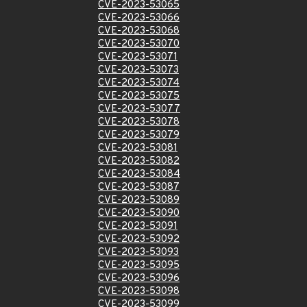
CVE-2023-53065
CVE-2023-53066
CVE-2023-53068
CVE-2023-53070
CVE-2023-53071
CVE-2023-53073
CVE-2023-53074
CVE-2023-53075
CVE-2023-53077
CVE-2023-53078
CVE-2023-53079
CVE-2023-53081
CVE-2023-53082
CVE-2023-53084
CVE-2023-53087
CVE-2023-53089
CVE-2023-53090
CVE-2023-53091
CVE-2023-53092
CVE-2023-53093
CVE-2023-53095
CVE-2023-53096
CVE-2023-53098
CVE-2023-53099