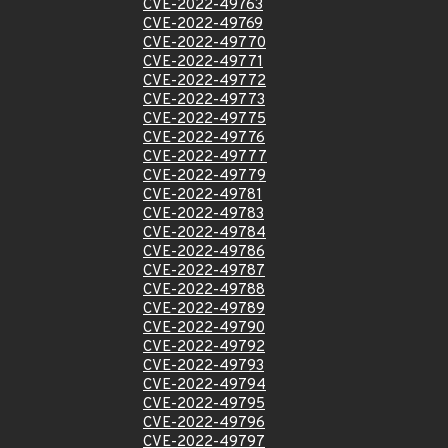
CVE-2022-49763
CVE-2022-49769
CVE-2022-49770
CVE-2022-49771
CVE-2022-49772
CVE-2022-49773
CVE-2022-49775
CVE-2022-49776
CVE-2022-49777
CVE-2022-49779
CVE-2022-49781
CVE-2022-49783
CVE-2022-49784
CVE-2022-49786
CVE-2022-49787
CVE-2022-49788
CVE-2022-49789
CVE-2022-49790
CVE-2022-49792
CVE-2022-49793
CVE-2022-49794
CVE-2022-49795
CVE-2022-49796
CVE-2022-49797