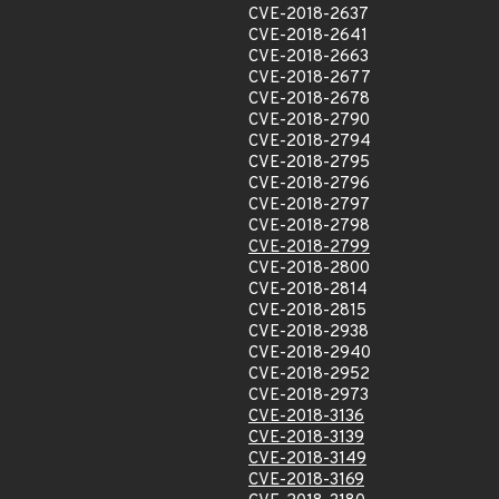
CVE-2018-2637
CVE-2018-2641
CVE-2018-2663
CVE-2018-2677
CVE-2018-2678
CVE-2018-2790
CVE-2018-2794
CVE-2018-2795
CVE-2018-2796
CVE-2018-2797
CVE-2018-2798
CVE-2018-2799
CVE-2018-2800
CVE-2018-2814
CVE-2018-2815
CVE-2018-2938
CVE-2018-2940
CVE-2018-2952
CVE-2018-2973
CVE-2018-3136
CVE-2018-3139
CVE-2018-3149
CVE-2018-3169