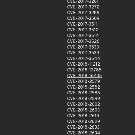
CVE-2017-3261
CVE-2017-3272
CVE-2017-3289
CVE-2017-3509
CVE-2017-3511
CVE-2017-3512
CVE-2017-3514
CVE-2017-3526
CVE-2017-3533
CVE-2017-3539
CVE-2017-3544
CVE-2018-11212
CVE-2018-13785
CVE-2018-16435
CVE-2018-2579
CVE-2018-2582
CVE-2018-2588
CVE-2018-2599
CVE-2018-2602
CVE-2018-2603
CVE-2018-2618
CVE-2018-2629
CVE-2018-2633
CVE-2018-2634