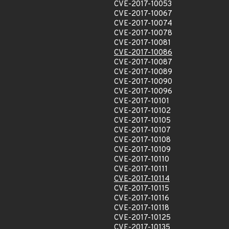
CVE-2017-10053
CVE-2017-10067
CVE-2017-10074
CVE-2017-10078
CVE-2017-10081
CVE-2017-10086
CVE-2017-10087
CVE-2017-10089
CVE-2017-10090
CVE-2017-10096
CVE-2017-10101
CVE-2017-10102
CVE-2017-10105
CVE-2017-10107
CVE-2017-10108
CVE-2017-10109
CVE-2017-10110
CVE-2017-10111
CVE-2017-10114
CVE-2017-10115
CVE-2017-10116
CVE-2017-10118
CVE-2017-10125
CVE-2017-10135