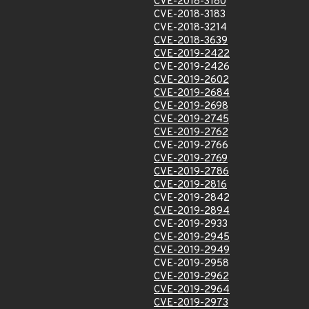
CVE-2018-3180
CVE-2018-3183
CVE-2018-3214
CVE-2018-3639
CVE-2019-2422
CVE-2019-2426
CVE-2019-2602
CVE-2019-2684
CVE-2019-2698
CVE-2019-2745
CVE-2019-2762
CVE-2019-2766
CVE-2019-2769
CVE-2019-2786
CVE-2019-2816
CVE-2019-2842
CVE-2019-2894
CVE-2019-2933
CVE-2019-2945
CVE-2019-2949
CVE-2019-2958
CVE-2019-2962
CVE-2019-2964
CVE-2019-2973