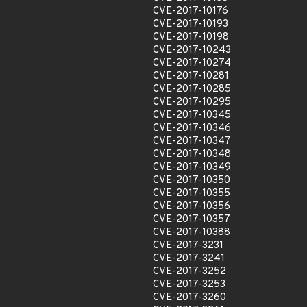
CVE-2017-10176
CVE-2017-10193
CVE-2017-10198
CVE-2017-10243
CVE-2017-10274
CVE-2017-10281
CVE-2017-10285
CVE-2017-10295
CVE-2017-10345
CVE-2017-10346
CVE-2017-10347
CVE-2017-10348
CVE-2017-10349
CVE-2017-10350
CVE-2017-10355
CVE-2017-10356
CVE-2017-10357
CVE-2017-10388
CVE-2017-3231
CVE-2017-3241
CVE-2017-3252
CVE-2017-3253
CVE-2017-3260