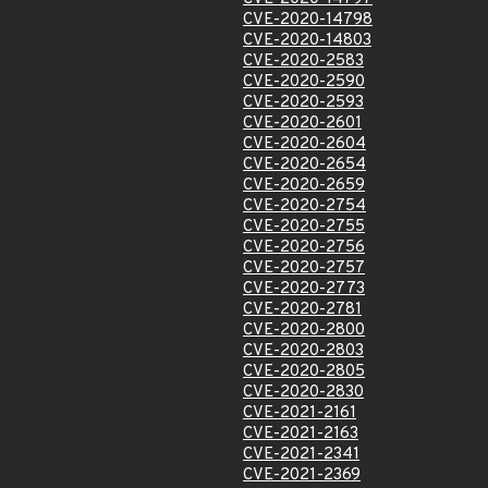
CVE-2020-14798
CVE-2020-14803
CVE-2020-2583
CVE-2020-2590
CVE-2020-2593
CVE-2020-2601
CVE-2020-2604
CVE-2020-2654
CVE-2020-2659
CVE-2020-2754
CVE-2020-2755
CVE-2020-2756
CVE-2020-2757
CVE-2020-2773
CVE-2020-2781
CVE-2020-2800
CVE-2020-2803
CVE-2020-2805
CVE-2020-2830
CVE-2021-2161
CVE-2021-2163
CVE-2021-2341
CVE-2021-2369