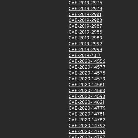
CVE-2019-2975
CVE-2019-2978
CVE-2019-2981
CVE-2019-2983
CVE-2019-2987
CVE-2019-2988
CVE-2019-2989
CVE-2019-2992
CVE-2019-2999
CVE-2019-7317
CVE-2020-14556
CVE-2020-14577
CVE-2020-14578
CVE-2020-14579
CVE-2020-14581
CVE-2020-14583
CVE-2020-14593
CVE-2020-14621
CVE-2020-14779
CVE-2020-14781
CVE-2020-14782
CVE-2020-14792
CVE-2020-14796
CVE-2020-14797