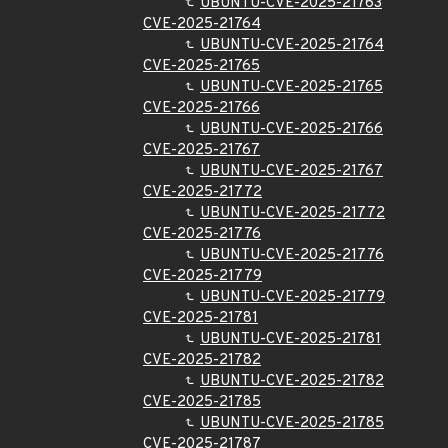
UBUNTU-CVE-2025-21763
CVE-2025-21764
UBUNTU-CVE-2025-21764
CVE-2025-21765
UBUNTU-CVE-2025-21765
CVE-2025-21766
UBUNTU-CVE-2025-21766
CVE-2025-21767
UBUNTU-CVE-2025-21767
CVE-2025-21772
UBUNTU-CVE-2025-21772
CVE-2025-21776
UBUNTU-CVE-2025-21776
CVE-2025-21779
UBUNTU-CVE-2025-21779
CVE-2025-21781
UBUNTU-CVE-2025-21781
CVE-2025-21782
UBUNTU-CVE-2025-21782
CVE-2025-21785
UBUNTU-CVE-2025-21785
CVE-2025-21787