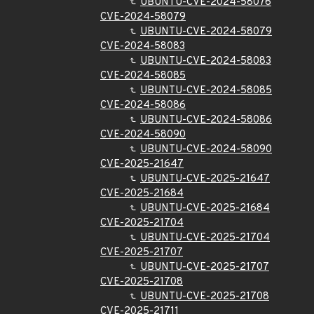
UBUNTU-CVE-2024-58076
CVE-2024-58079
UBUNTU-CVE-2024-58079
CVE-2024-58083
UBUNTU-CVE-2024-58083
CVE-2024-58085
UBUNTU-CVE-2024-58085
CVE-2024-58086
UBUNTU-CVE-2024-58086
CVE-2024-58090
UBUNTU-CVE-2024-58090
CVE-2025-21647
UBUNTU-CVE-2025-21647
CVE-2025-21684
UBUNTU-CVE-2025-21684
CVE-2025-21704
UBUNTU-CVE-2025-21704
CVE-2025-21707
UBUNTU-CVE-2025-21707
CVE-2025-21708
UBUNTU-CVE-2025-21708
CVE-2025-21711