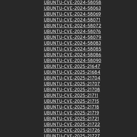
UBUNTU-CVE-2024-58058
UBUNTU-CVE-2024-58063
UBUNTU-CVE-2024-58069
UBUNTU-CVE-2024-58071
UBUNTU-CVE-2024-58072
UBUNTU-CVE-2024-58076
UBUNTU-CVE-2024-58079
UBUNTU-CVE-2024-58083
UBUNTU-CVE-2024-58085
UBUNTU-CVE-2024-58086
UBUNTU-CVE-2024-58090
UBUNTU-CVE-2025-21647
UBUNTU-CVE-2025-21684
UBUNTU-CVE-2025-21704
UBUNTU-CVE-2025-21707
UBUNTU-CVE-2025-21708
UBUNTU-CVE-2025-21711
UBUNTU-CVE-2025-21715
UBUNTU-CVE-2025-21718
UBUNTU-CVE-2025-21719
UBUNTU-CVE-2025-21721
UBUNTU-CVE-2025-21722
UBUNTU-CVE-2025-21726
UBUNTU-CVE-2025-21727