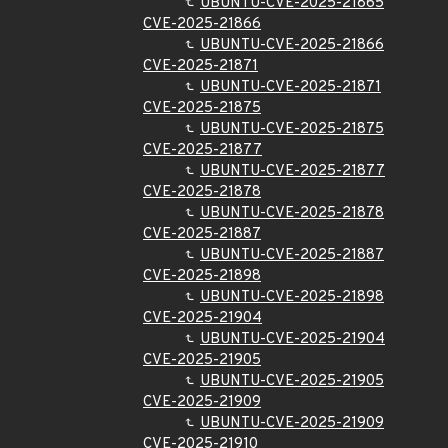
UBUNTU-CVE-2025-21865
CVE-2025-21866
UBUNTU-CVE-2025-21866
CVE-2025-21871
UBUNTU-CVE-2025-21871
CVE-2025-21875
UBUNTU-CVE-2025-21875
CVE-2025-21877
UBUNTU-CVE-2025-21877
CVE-2025-21878
UBUNTU-CVE-2025-21878
CVE-2025-21887
UBUNTU-CVE-2025-21887
CVE-2025-21898
UBUNTU-CVE-2025-21898
CVE-2025-21904
UBUNTU-CVE-2025-21904
CVE-2025-21905
UBUNTU-CVE-2025-21905
CVE-2025-21909
UBUNTU-CVE-2025-21909
CVE-2025-21910