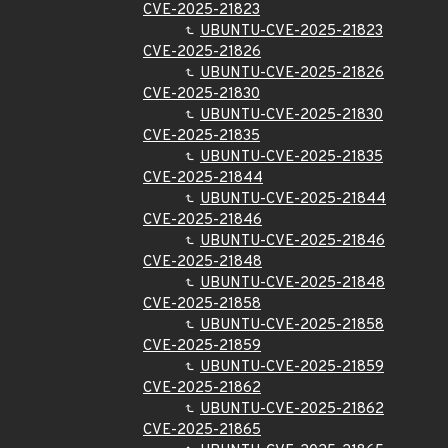
CVE-2025-21823
UBUNTU-CVE-2025-21823
CVE-2025-21826
UBUNTU-CVE-2025-21826
CVE-2025-21830
UBUNTU-CVE-2025-21830
CVE-2025-21835
UBUNTU-CVE-2025-21835
CVE-2025-21844
UBUNTU-CVE-2025-21844
CVE-2025-21846
UBUNTU-CVE-2025-21846
CVE-2025-21848
UBUNTU-CVE-2025-21848
CVE-2025-21858
UBUNTU-CVE-2025-21858
CVE-2025-21859
UBUNTU-CVE-2025-21859
CVE-2025-21862
UBUNTU-CVE-2025-21862
CVE-2025-21865