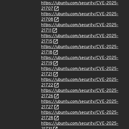
https://ubuntu.com/security/CVE-2025-
21707
https://ubuntu.com/security/CVE-2025-
21708
https://ubuntu.com/security/CVE-2025-
21711
https://ubuntu.com/security/CVE-2025-
21715
https://ubuntu.com/security/CVE-2025-
21718
https://ubuntu.com/security/CVE-2025-
21719
https://ubuntu.com/security/CVE-2025-
21721
https://ubuntu.com/security/CVE-2025-
21722
https://ubuntu.com/security/CVE-2025-
21726
https://ubuntu.com/security/CVE-2025-
21727
https://ubuntu.com/security/CVE-2025-
21728
https://ubuntu.com/security/CVE-2025-