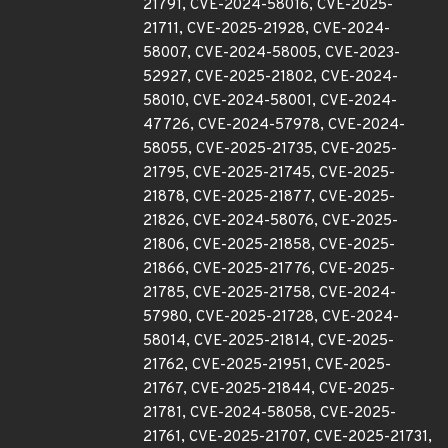
21791, CVE-2024-58016, CVE-2025-
21711, CVE-2025-21928, CVE-2024-
58007, CVE-2024-58005, CVE-2023-
52927, CVE-2025-21802, CVE-2024-
58010, CVE-2024-58001, CVE-2024-
47726, CVE-2024-57978, CVE-2024-
58055, CVE-2025-21735, CVE-2025-
21795, CVE-2025-21745, CVE-2025-
21878, CVE-2025-21877, CVE-2025-
21826, CVE-2024-58076, CVE-2025-
21806, CVE-2025-21858, CVE-2025-
21866, CVE-2025-21776, CVE-2025-
21785, CVE-2025-21758, CVE-2024-
57980, CVE-2025-21728, CVE-2024-
58014, CVE-2025-21814, CVE-2025-
21762, CVE-2025-21951, CVE-2025-
21767, CVE-2025-21844, CVE-2025-
21781, CVE-2024-58058, CVE-2025-
21761, CVE-2025-21707, CVE-2025-21731,