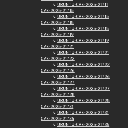
UBUNTU-CVE-2025-21711
CVE-2025-21715
UBUNTU-CVE-2025-21715
CVE-2025-21718
UBUNTU-CVE-2025-21718
CVE-2025-21719
UBUNTU-CVE-2025-21719
CVE-2025-21721
UBUNTU-CVE-2025-21721
CVE-2025-21722
UBUNTU-CVE-2025-21722
CVE-2025-21726
UBUNTU-CVE-2025-21726
CVE-2025-21727
UBUNTU-CVE-2025-21727
CVE-2025-21728
UBUNTU-CVE-2025-21728
CVE-2025-21731
UBUNTU-CVE-2025-21731
CVE-2025-21735
UBUNTU-CVE-2025-21735