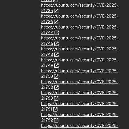
21731
https://ubuntu.com/security/CVE-2025-
21735
https://ubuntu.com/security/CVE-2025-
21736
https://ubuntu.com/security/CVE-2025-
21744
https://ubuntu.com/security/CVE-2025-
21745
https://ubuntu.com/security/CVE-2025-
21748
https://ubuntu.com/security/CVE-2025-
21749
https://ubuntu.com/security/CVE-2025-
21753
https://ubuntu.com/security/CVE-2025-
21758
https://ubuntu.com/security/CVE-2025-
21760
https://ubuntu.com/security/CVE-2025-
21761
https://ubuntu.com/security/CVE-2025-
21762
https://ubuntu.com/security/CVE-2025-