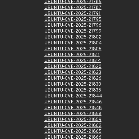
UBUNTU-CVE-2025-21785
UBUNTU-CVE-2025-21787
UBUNTU-CVE-2025-21791
UBUNTU-CVE-2025-21795
UBUNTU-CVE-2025-21796
UBUNTU-CVE-2025-21799
UBUNTU-CVE-2025-21802
UBUNTU-CVE-2025-21804
UBUNTU-CVE-2025-21806
UBUNTU-CVE-2025-21811
UBUNTU-CVE-2025-21814
UBUNTU-CVE-2025-21820
UBUNTU-CVE-2025-21823
UBUNTU-CVE-2025-21826
UBUNTU-CVE-2025-21830
UBUNTU-CVE-2025-21835
UBUNTU-CVE-2025-21844
UBUNTU-CVE-2025-21846
UBUNTU-CVE-2025-21848
UBUNTU-CVE-2025-21858
UBUNTU-CVE-2025-21859
UBUNTU-CVE-2025-21862
UBUNTU-CVE-2025-21865
UBUNTU-CVE-2025-21866