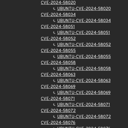
CVE-2024-58020
UBUNTU-CVE-2024-58020
CVE-2024-58034
UBUNTU-CVE-2024-58034
CVE-2024-58051
UBUNTU-CVE-2024-58051
CVE-2024-58052
UBUNTU-CVE-2024-58052
CVE-2024-58055
UBUNTU-CVE-2024-58055
CVE-2024-58058
UBUNTU-CVE-2024-58058
CVE-2024-58063
UBUNTU-CVE-2024-58063
CVE-2024-58069
UBUNTU-CVE-2024-58069
CVE-2024-58071
UBUNTU-CVE-2024-58071
CVE-2024-58072
UBUNTU-CVE-2024-58072
CVE-2024-58076