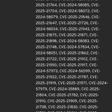
2025-21764, CVE-2024-58085, CVE-
2025-21704, CVE-2024-58072, CVE-
2024-58079, CVE-2025-21846, CVE-
2025-21647, CVE-2025-21726, CVE-
2024-58034, CVE-2025-21943, CVE-
2025-21875, CVE-2025-21871, CVE-
2025-21898, CVE-2024-58083, CVE-
2025-21748, CVE-2024-57834, CVE-
2024-58051, CVE-2025-21862, CVE-
2025-21722, CVE-2025-21912, CVE-
2025-21950, CVE-2025-21917, CVE-
2024-57973, CVE-2024-56599, CVE-
2025-21922, CVE-2025-21787, CVE-
2025-21919, CVE-2025-21971, CVE-2024-
57979, CVE-2024-35889, CVE-2025-
21804, CVE-2025-21782, CVE-2025-
21910, CVE-2025-21909, CVE-2025-
21708, CVE-2025-21830, CVE-2025-