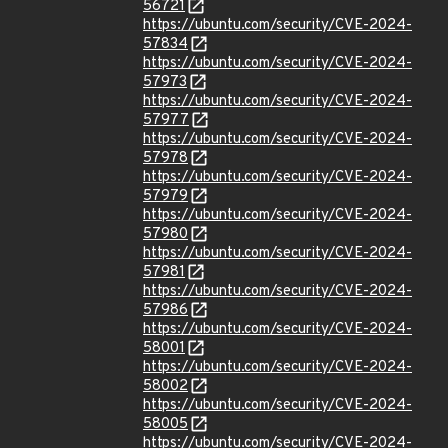
56721
https://ubuntu.com/security/CVE-2024-
57834
https://ubuntu.com/security/CVE-2024-
57973
https://ubuntu.com/security/CVE-2024-
57977
https://ubuntu.com/security/CVE-2024-
57978
https://ubuntu.com/security/CVE-2024-
57979
https://ubuntu.com/security/CVE-2024-
57980
https://ubuntu.com/security/CVE-2024-
57981
https://ubuntu.com/security/CVE-2024-
57986
https://ubuntu.com/security/CVE-2024-
58001
https://ubuntu.com/security/CVE-2024-
58002
https://ubuntu.com/security/CVE-2024-
58005
https://ubuntu.com/security/CVE-2024-