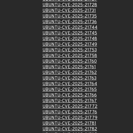
UBUNTU-CVE-2025-21728
UBUNTU-CVE-2025-21731
UBUNTU-CVE-2025-21735
UBUNTU-CVE-2025-21736
UBUNTU-CVE-2025-21744
UBUNTU-CVE-2025-21745
UBUNTU-CVE-2025-21748
UBUNTU-CVE-2025-21749
UBUNTU-CVE-2025-21753
UBUNTU-CVE-2025-21758
UBUNTU-CVE-2025-21760
UBUNTU-CVE-2025-21761
UBUNTU-CVE-2025-21762
UBUNTU-CVE-2025-21763
UBUNTU-CVE-2025-21764
UBUNTU-CVE-2025-21765
UBUNTU-CVE-2025-21766
UBUNTU-CVE-2025-21767
UBUNTU-CVE-2025-21772
UBUNTU-CVE-2025-21776
UBUNTU-CVE-2025-21779
UBUNTU-CVE-2025-21781
UBUNTU-CVE-2025-21782