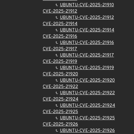
UBUNTU-CVE-2025-21910
CVE-2025-21912
UBUNTU-CVE-2025-21912
CVE-2025-21914
UBUNTU-CVE-2025-21914
CVE-2025-21916
UBUNTU-CVE-2025-21916
CVE-2025-21917
UBUNTU-CVE-2025-21917
CVE-2025-21919
UBUNTU-CVE-2025-21919
CVE-2025-21920
UBUNTU-CVE-2025-21920
CVE-2025-21922
UBUNTU-CVE-2025-21922
CVE-2025-21924
UBUNTU-CVE-2025-21924
CVE-2025-21925
UBUNTU-CVE-2025-21925
CVE-2025-21926
UBUNTU-CVE-2025-21926