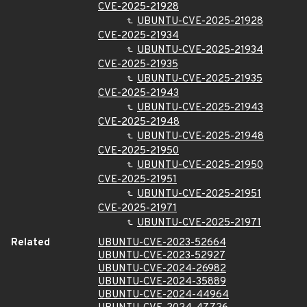
CVE-2025-21928
UBUNTU-CVE-2025-21928
CVE-2025-21934
UBUNTU-CVE-2025-21934
CVE-2025-21935
UBUNTU-CVE-2025-21935
CVE-2025-21943
UBUNTU-CVE-2025-21943
CVE-2025-21948
UBUNTU-CVE-2025-21948
CVE-2025-21950
UBUNTU-CVE-2025-21950
CVE-2025-21951
UBUNTU-CVE-2025-21951
CVE-2025-21971
UBUNTU-CVE-2025-21971
Related
UBUNTU-CVE-2023-52664
UBUNTU-CVE-2023-52927
UBUNTU-CVE-2024-26982
UBUNTU-CVE-2024-35889
UBUNTU-CVE-2024-44964