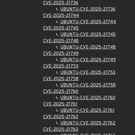
CVE-2025-21736
UBUNTU-CVE-2025-21736
CVE-2025-21744
UBUNTU-CVE-2025-21744
CVE-2025-21745
UBUNTU-CVE-2025-21745
CVE-2025-21748
UBUNTU-CVE-2025-21748
CVE-2025-21749
UBUNTU-CVE-2025-21749
CVE-2025-21753
UBUNTU-CVE-2025-21753
CVE-2025-21758
UBUNTU-CVE-2025-21758
CVE-2025-21760
UBUNTU-CVE-2025-21760
CVE-2025-21761
UBUNTU-CVE-2025-21761
CVE-2025-21762
UBUNTU-CVE-2025-21762
CVE-2025-21763