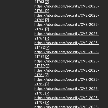
21763
https://ubuntu.com/security/CVE-2025-
21764
https://ubuntu.com/security/CVE-2025-
21765
https://ubuntu.com/security/CVE-2025-
21766
https://ubuntu.com/security/CVE-2025-
21767
https://ubuntu.com/security/CVE-2025-
21772
https://ubuntu.com/security/CVE-2025-
21776
https://ubuntu.com/security/CVE-2025-
21779
https://ubuntu.com/security/CVE-2025-
21781
https://ubuntu.com/security/CVE-2025-
21782
https://ubuntu.com/security/CVE-2025-
21785
https://ubuntu.com/security/CVE-2025-
21787
https://ubuntu.com/security/CVE-2025-