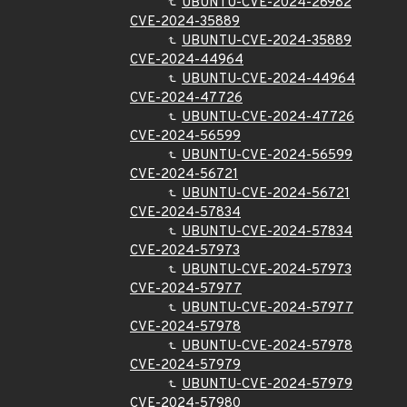
UBUNTU-CVE-2024-26982
CVE-2024-35889
UBUNTU-CVE-2024-35889
CVE-2024-44964
UBUNTU-CVE-2024-44964
CVE-2024-47726
UBUNTU-CVE-2024-47726
CVE-2024-56599
UBUNTU-CVE-2024-56599
CVE-2024-56721
UBUNTU-CVE-2024-56721
CVE-2024-57834
UBUNTU-CVE-2024-57834
CVE-2024-57973
UBUNTU-CVE-2024-57973
CVE-2024-57977
UBUNTU-CVE-2024-57977
CVE-2024-57978
UBUNTU-CVE-2024-57978
CVE-2024-57979
UBUNTU-CVE-2024-57979
CVE-2024-57980