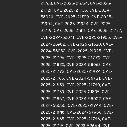
21763, CVE-2025-21684, CVE-2025-
21721, CVE-2025-21736, CVE-2024-
58020, CVE-2025-21799, CVE-2025-
21904, CVE-2025-21934, CVE-2025-
21719, CVE-2025-21811, CVE-2025-21727,
CVE-2024-58071, CVE-2025-21905, CVE-
2024-26982, CVE-2025-21820, CVE-
2024-58052, CVE-2025-21925, CVE-
2025-21796, CVE-2025-21779, CVE-
2025-21823, CVE-2024-58063, CVE-
2025-21772, CVE-2025-21924, CVE-
2025-21765, CVE-2024-56721, CVE-
2025-21859, CVE-2025-21760, CVE-
2025-21753, CVE-2025-21835, CVE-
2025-21887, CVE-2024-58002, CVE-
2024-58086, CVE-2025-21744, CVE-
2025-21848, CVE-2024-57986, CVE-
2025-21865, CVE-2025-21766, CVE-
2025-21715, CVE-2023-52664, CVE-