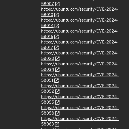
58007
https://ubuntu.com/security/CVE-2024-
58010
https://ubuntu.com/security/CVE-2024-
58014
https://ubuntu.com/security/CVE-2024-
58016
https://ubuntu.com/security/CVE-2024-
58017
https://ubuntu.com/security/CVE-2024-
58020
https://ubuntu.com/security/CVE-2024-
58034
https://ubuntu.com/security/CVE-2024-
58051
https://ubuntu.com/security/CVE-2024-
58052
https://ubuntu.com/security/CVE-2024-
58055
https://ubuntu.com/security/CVE-2024-
58058
https://ubuntu.com/security/CVE-2024-
58063