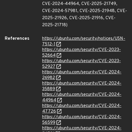
CVE-2024-44964, CVE-2025-21749,
CVE-2024-57981, CVE-2025-21948, CVE-
2025-21926, CVE-2025-21916, CVE-
2025-21718)
References
https://ubuntu.com/security/notices/USN-
7512-1
https://ubuntu.com/security/CVE-2023-
52664
https://ubuntu.com/security/CVE-2023-
52927
https://ubuntu.com/security/CVE-2024-
26982
https://ubuntu.com/security/CVE-2024-
35889
https://ubuntu.com/security/CVE-2024-
44964
https://ubuntu.com/security/CVE-2024-
47726
https://ubuntu.com/security/CVE-2024-
56599
https://ubuntu.com/security/CVE-2024-