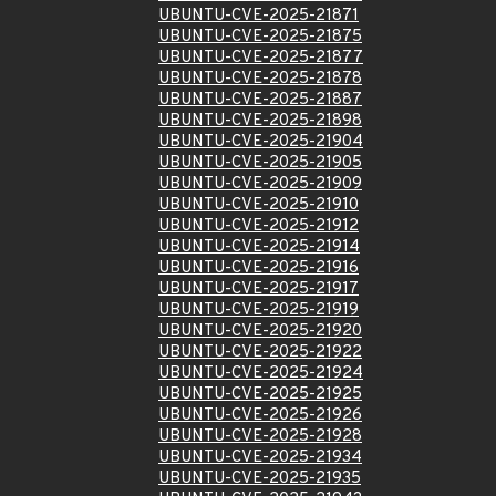
UBUNTU-CVE-2025-21871
UBUNTU-CVE-2025-21875
UBUNTU-CVE-2025-21877
UBUNTU-CVE-2025-21878
UBUNTU-CVE-2025-21887
UBUNTU-CVE-2025-21898
UBUNTU-CVE-2025-21904
UBUNTU-CVE-2025-21905
UBUNTU-CVE-2025-21909
UBUNTU-CVE-2025-21910
UBUNTU-CVE-2025-21912
UBUNTU-CVE-2025-21914
UBUNTU-CVE-2025-21916
UBUNTU-CVE-2025-21917
UBUNTU-CVE-2025-21919
UBUNTU-CVE-2025-21920
UBUNTU-CVE-2025-21922
UBUNTU-CVE-2025-21924
UBUNTU-CVE-2025-21925
UBUNTU-CVE-2025-21926
UBUNTU-CVE-2025-21928
UBUNTU-CVE-2025-21934
UBUNTU-CVE-2025-21935