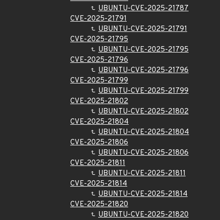
UBUNTU-CVE-2025-21787
CVE-2025-21791
UBUNTU-CVE-2025-21791
CVE-2025-21795
UBUNTU-CVE-2025-21795
CVE-2025-21796
UBUNTU-CVE-2025-21796
CVE-2025-21799
UBUNTU-CVE-2025-21799
CVE-2025-21802
UBUNTU-CVE-2025-21802
CVE-2025-21804
UBUNTU-CVE-2025-21804
CVE-2025-21806
UBUNTU-CVE-2025-21806
CVE-2025-21811
UBUNTU-CVE-2025-21811
CVE-2025-21814
UBUNTU-CVE-2025-21814
CVE-2025-21820
UBUNTU-CVE-2025-21820