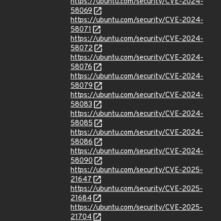
https://ubuntu.com/security/CVE-2024-
58069
https://ubuntu.com/security/CVE-2024-
58071
https://ubuntu.com/security/CVE-2024-
58072
https://ubuntu.com/security/CVE-2024-
58076
https://ubuntu.com/security/CVE-2024-
58079
https://ubuntu.com/security/CVE-2024-
58083
https://ubuntu.com/security/CVE-2024-
58085
https://ubuntu.com/security/CVE-2024-
58086
https://ubuntu.com/security/CVE-2024-
58090
https://ubuntu.com/security/CVE-2025-
21647
https://ubuntu.com/security/CVE-2025-
21684
https://ubuntu.com/security/CVE-2025-
21704