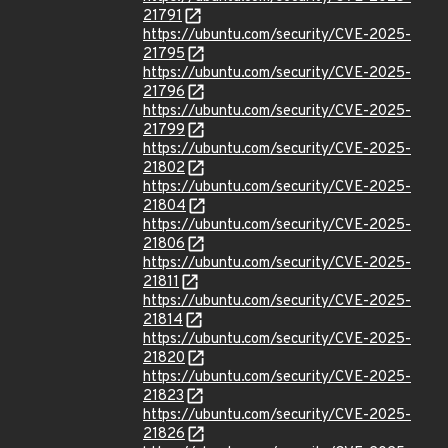
21791
https://ubuntu.com/security/CVE-2025-
21795
https://ubuntu.com/security/CVE-2025-
21796
https://ubuntu.com/security/CVE-2025-
21799
https://ubuntu.com/security/CVE-2025-
21802
https://ubuntu.com/security/CVE-2025-
21804
https://ubuntu.com/security/CVE-2025-
21806
https://ubuntu.com/security/CVE-2025-
21811
https://ubuntu.com/security/CVE-2025-
21814
https://ubuntu.com/security/CVE-2025-
21820
https://ubuntu.com/security/CVE-2025-
21823
https://ubuntu.com/security/CVE-2025-
21826