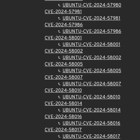
UBUNTU-CVE-2024-57980
CVE-2024-57981
UBUNTU-CVE-2024-57981
CVE-2024-57986
UBUNTU-CVE-2024-57986
CVE-2024-58001
UBUNTU-CVE-2024-58001
CVE-2024-58002
UBUNTU-CVE-2024-58002
CVE-2024-58005
UBUNTU-CVE-2024-58005
CVE-2024-58007
UBUNTU-CVE-2024-58007
CVE-2024-58010
UBUNTU-CVE-2024-58010
CVE-2024-58014
UBUNTU-CVE-2024-58014
CVE-2024-58016
UBUNTU-CVE-2024-58016
CVE-2024-58017
UBUNTU-CVE-2024-58017