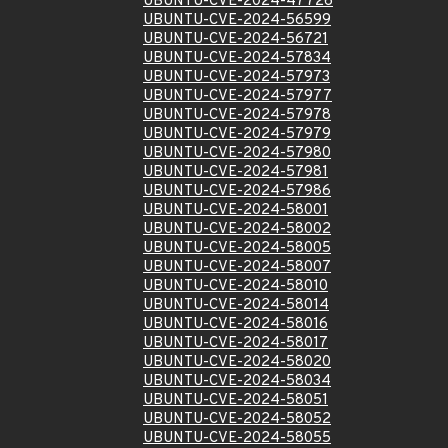
UBUNTU-CVE-2024-47726
UBUNTU-CVE-2024-56599
UBUNTU-CVE-2024-56721
UBUNTU-CVE-2024-57834
UBUNTU-CVE-2024-57973
UBUNTU-CVE-2024-57977
UBUNTU-CVE-2024-57978
UBUNTU-CVE-2024-57979
UBUNTU-CVE-2024-57980
UBUNTU-CVE-2024-57981
UBUNTU-CVE-2024-57986
UBUNTU-CVE-2024-58001
UBUNTU-CVE-2024-58002
UBUNTU-CVE-2024-58005
UBUNTU-CVE-2024-58007
UBUNTU-CVE-2024-58010
UBUNTU-CVE-2024-58014
UBUNTU-CVE-2024-58016
UBUNTU-CVE-2024-58017
UBUNTU-CVE-2024-58020
UBUNTU-CVE-2024-58034
UBUNTU-CVE-2024-58051
UBUNTU-CVE-2024-58052
UBUNTU-CVE-2024-58055